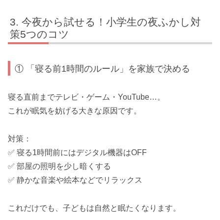
今夜から試せる！小学生の夜ふかし対
策5つのコツ
① 「寝る前1時間のルール」を家族で決める
寝る直前までテレビ・ゲーム・YouTube…。
これが眠気を妨げる大きな原因です。
対策：
✅ 寝る1時間前にはデジタル機器はOFF
✅ 部屋の照明を少し暗くする
✅ 静かな音楽や絵本などでリラックス
これだけでも、子どもは自然と眠たくなります。