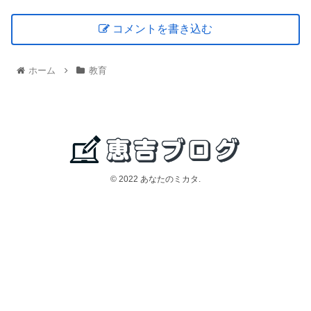
コメントを書き込む
ホーム
教育
© 2022 あなたのミカタ.