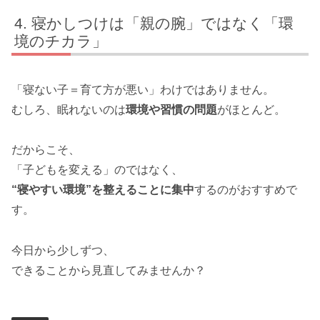
寝かしつけは「親の腕」ではなく「環
境のチカラ」
「寝ない子＝育て方が悪い」わけではありません。
むしろ、眠れないのは
環境や習慣の問題
がほとんど。
だからこそ、
「子どもを変える」のではなく、
“寝やすい環境”を整えることに集中
するのがおすすめで
す。
今日から少しずつ、
できることから見直してみませんか？