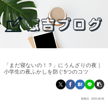
「まだ寝ないの！？」にうんざりの夜｜
小学生の夜ふかしを防ぐ5つのコツ
2025.08.06