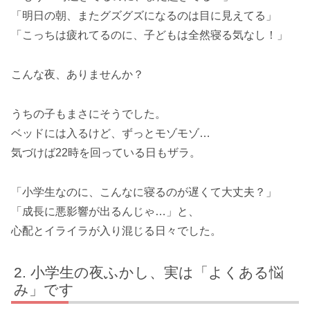
「明日の朝、またグズグズになるのは目に見えてる」
「こっちは疲れてるのに、子どもは全然寝る気なし！」
こんな夜、ありませんか？
うちの子もまさにそうでした。
ベッドには入るけど、ずっとモゾモゾ…
気づけば22時を回っている日もザラ。
「小学生なのに、こんなに寝るのが遅くて大丈夫？」
「成長に悪影響が出るんじゃ…」と、
心配とイライラが入り混じる日々でした。
小学生の夜ふかし、実は「よくある悩
み」です