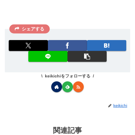
シェアする
keikichiをフォローする
keikichi
関連記事