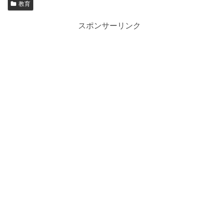
教育
スポンサーリンク