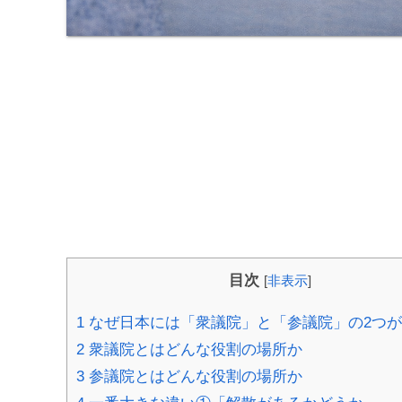
目次
[
非表示
]
1
なぜ日本には「衆議院」と「参議院」の2つ
2
衆議院とはどんな役割の場所か
3
参議院とはどんな役割の場所か