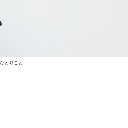
ひとりごと