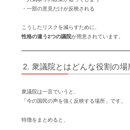
・一部の意見だけが反映される
こうしたリスクを減らすために、
性格の違う2つの議院
が用意されています。
衆議院とはどんな役割の場
衆議院は一言でいうと、
「今の国民の声を強く反映する場所」です。
特徴をまとめると、