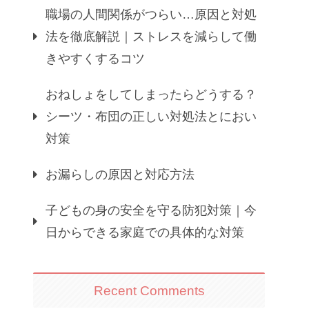
職場の人間関係がつらい…原因と対処
法を徹底解説｜ストレスを減らして働
きやすくするコツ
おねしょをしてしまったらどうする？
シーツ・布団の正しい対処法とにおい
対策
お漏らしの原因と対応方法
子どもの身の安全を守る防犯対策｜今
日からできる家庭での具体的な対策
Recent Comments