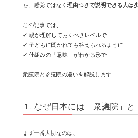
を、感覚ではなく
理由つきで説明できる人は
この記事では、
✔ 親が理解しておくべきレベルで
✔ 子どもに聞かれても答えられるように
✔ 仕組みの「意味」がわかる形で
衆議院と参議院の違いを解説します。
なぜ日本には「衆議院」と
まず一番大切なのは、