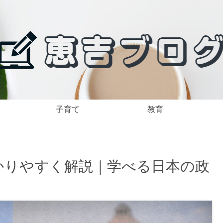
子育て
教育
かりやすく解説｜学べる日本の政