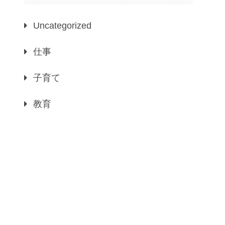
Uncategorized
仕事
子育て
教育