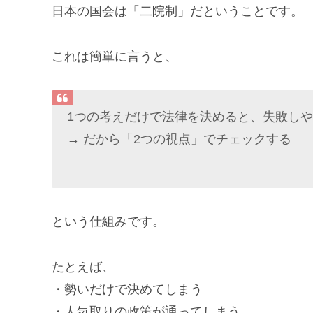
日本の国会は「二院制」だということです。
これは簡単に言うと、
1つの考えだけで法律を決めると、失敗し
→ だから「2つの視点」でチェックする
という仕組みです。
たとえば、
・勢いだけで決めてしまう
・人気取りの政策が通ってしまう