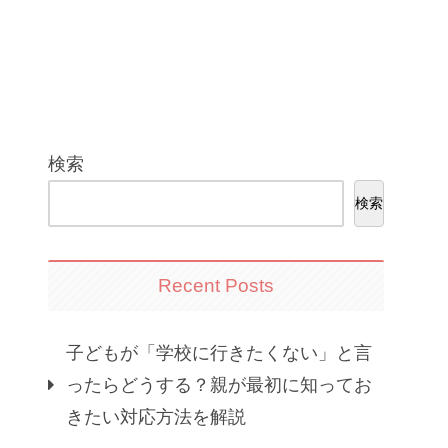
検索
検索
Recent Posts
子どもが「学校に行きたくない」と言
ったらどうする？親が最初に知ってお
きたい対応方法を解説