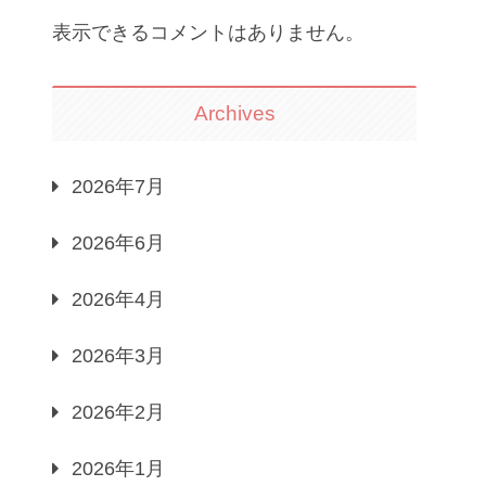
表示できるコメントはありません。
Archives
2026年7月
2026年6月
2026年4月
2026年3月
2026年2月
2026年1月