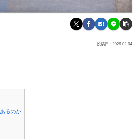
2026.02.04
があるのか