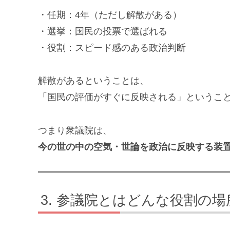
・任期：4年（ただし解散がある）
・選挙：国民の投票で選ばれる
・役割：スピード感のある政治判断
解散があるということは、
「国民の評価がすぐに反映される」というこ
つまり衆議院は、
今の世の中の空気・世論を政治に反映する装
参議院とはどんな役割の場