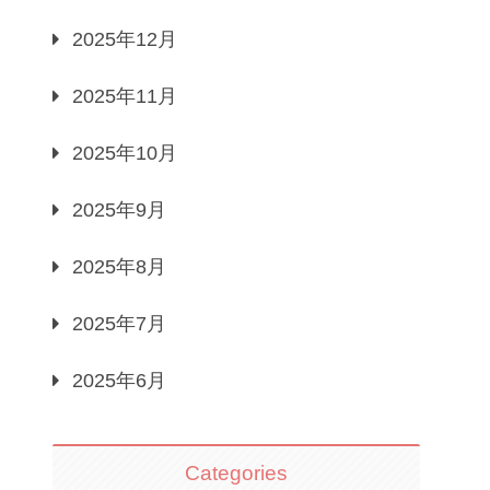
2025年12月
2025年11月
2025年10月
2025年9月
2025年8月
2025年7月
2025年6月
Categories