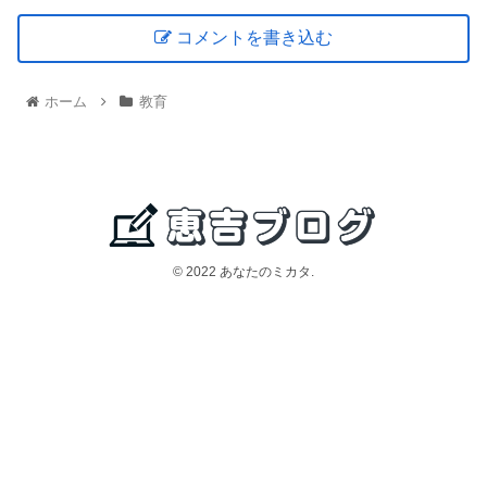
コメントを書き込む
ホーム
教育
© 2022 あなたのミカタ.