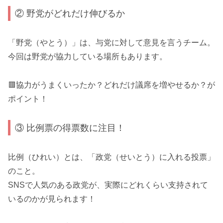
② 野党がどれだけ伸びるか
「野党（やとう）」は、与党に対して意見を言うチーム。
今回は野党が協力している場所もあります。
🟥協力がうまくいったか？どれだけ議席を増やせるか？が
ポイント！
③ 比例票の得票数に注目！
比例（ひれい）とは、「政党（せいとう）に入れる投票」
のこと。
SNSで人気のある政党が、実際にどれくらい支持されて
いるのかが見られます！