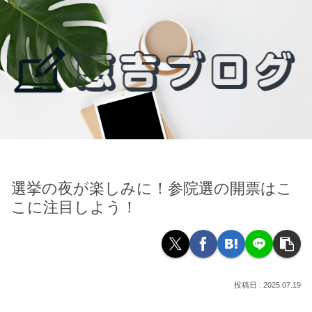
選挙の夜が楽しみに！参院選の開票はこ
こに注目しよう！
2025.07.19