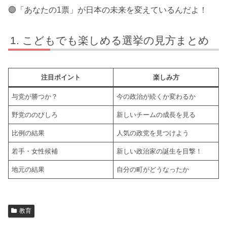
🟣「あなたの1票」が日本の未来を変えているんだよ！
こどもでも楽しめる選挙の見方まとめ
注目ポイント
楽しみ方
与党が勝つか？
今の政治が続くか変わるか
野党ののびしろ
新しいチームの成長を見る
比例の結果
人気の政党を見つけよう
若手・女性候補
新しい政治家の誕生を目撃！
地元の結果
自分の町がどうなったか
教育