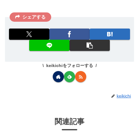
シェアする
keikichiをフォローする
keikichi
関連記事