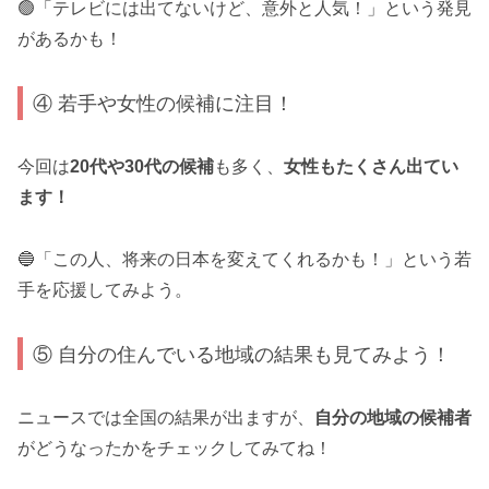
🟢「テレビには出てないけど、意外と人気！」という発見
があるかも！
④ 若手や女性の候補に注目！
今回は
20代や30代の候補
も多く、
女性もたくさん出てい
ます！
🔵「この人、将来の日本を変えてくれるかも！」という若
手を応援してみよう。
⑤ 自分の住んでいる地域の結果も見てみよう！
ニュースでは全国の結果が出ますが、
自分の地域の候補者
がどうなったかをチェックしてみてね！