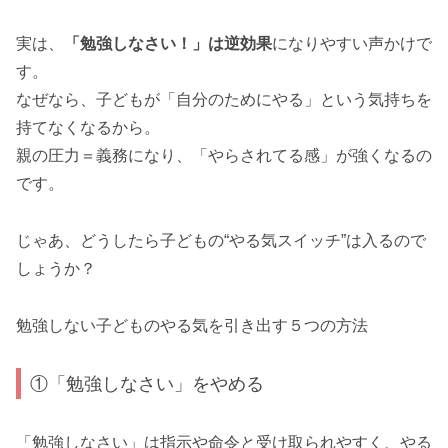
実は、
「勉強しなさい！」は逆効果
になりやすい声かけで
す。
なぜなら、子どもが「自分のためにやる」という気持ちを
持てなくなるから。
親の圧力＝義務になり、「やらされてる感」が強くなるの
です。
じゃあ、どうしたら子どもの“やる気スイッチ”は入るので
しょうか？
勉強しない子どものやる気を引き出す５つの方法
①「勉強しなさい」をやめる
「勉強しなさい」は指示や命令と受け取られやすく、やる