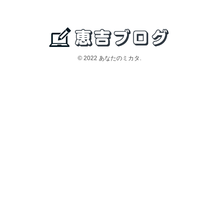
© 2022 あなたのミカタ.