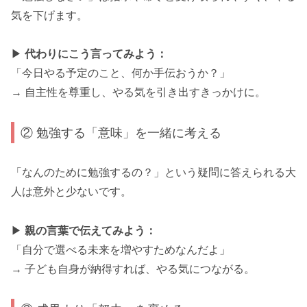
気を下げます。
▶
代わりにこう言ってみよう：
「今日やる予定のこと、何か手伝おうか？」
→ 自主性を尊重し、やる気を引き出すきっかけに。
② 勉強する「意味」を一緒に考える
「なんのために勉強するの？」という疑問に答えられる大
人は意外と少ないです。
▶
親の言葉で伝えてみよう：
「自分で選べる未来を増やすためなんだよ」
→ 子ども自身が納得すれば、やる気につながる。