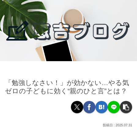
「勉強しなさい！」が効かない…やる気
ゼロの子どもに効く“親のひと言”とは？
2025.07.31