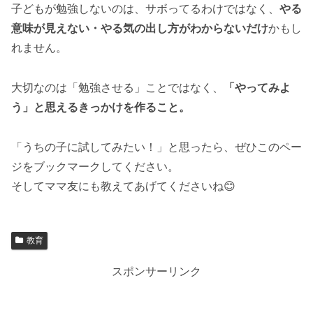
子どもが勉強しないのは、サボってるわけではなく、
やる
意味が見えない・やる気の出し方がわからないだけ
かもし
れません。
大切なのは「勉強させる」ことではなく、
「やってみよ
う」と思えるきっかけを作ること。
「うちの子に試してみたい！」と思ったら、ぜひこのペー
ジをブックマークしてください。
そしてママ友にも教えてあげてくださいね😊
教育
スポンサーリンク