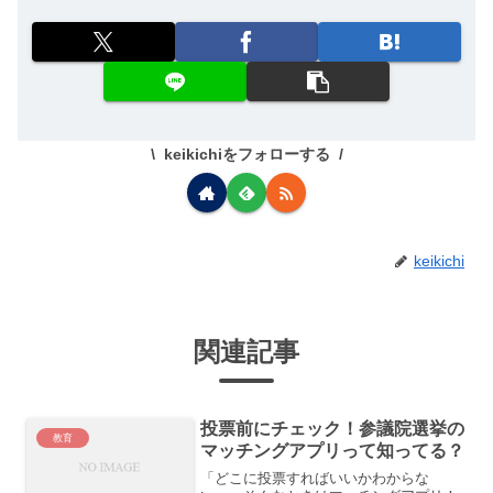
keikichiをフォローする
keikichi
関連記事
投票前にチェック！参議院選挙の
教育
マッチングアプリって知ってる？
「どこに投票すればいいかわからな