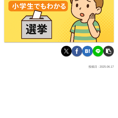
2025.06.17