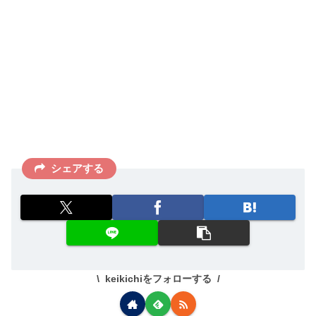
シェアする
keikichiをフォローする