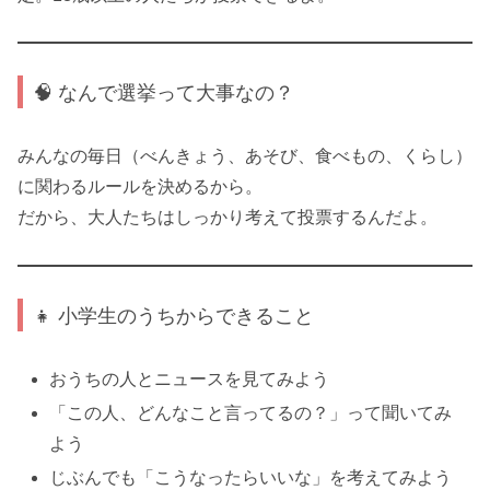
🧠 なんで選挙って大事なの？
みんなの毎日（べんきょう、あそび、食べもの、くらし）
に関わるルールを決めるから。
だから、大人たちはしっかり考えて投票するんだよ。
👧 小学生のうちからできること
おうちの人とニュースを見てみよう
「この人、どんなこと言ってるの？」って聞いてみ
よう
じぶんでも「こうなったらいいな」を考えてみよう