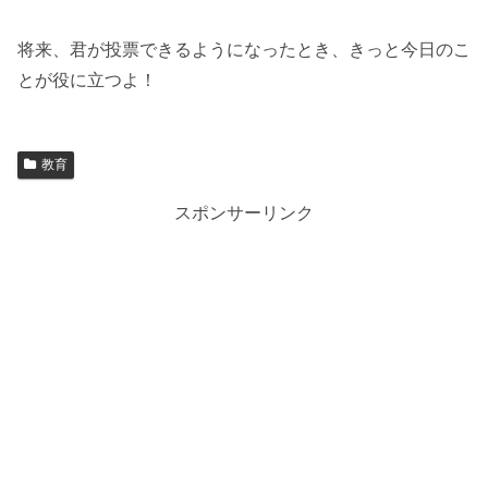
将来、君が投票できるようになったとき、きっと今日のこ
とが役に立つよ！
教育
スポンサーリンク