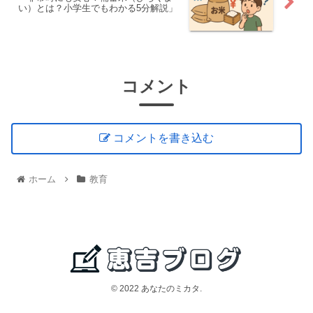
い）とは？小学生でもわかる5分解説」
コメント
コメントを書き込む
ホーム
教育
© 2022 あなたのミカタ.