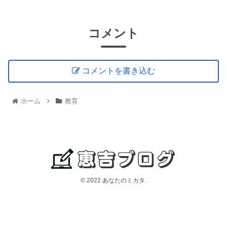
コメント
コメントを書き込む
ホーム
教育
© 2022 あなたのミカタ.