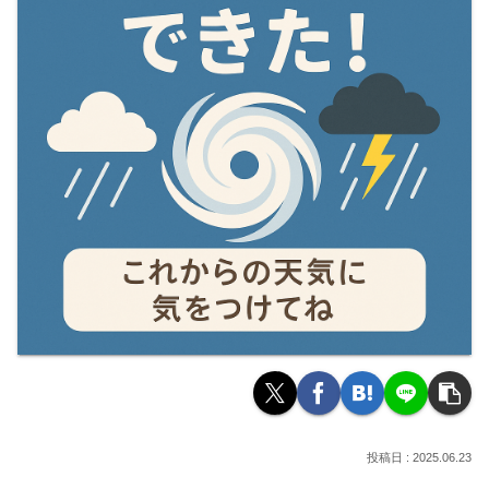
2025.06.23