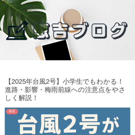
【2025年台風2号】小学生でもわかる！
進路・影響・梅雨前線への注意点をやさ
しく解説！
教育