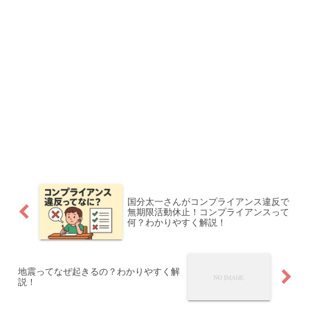
国分太一さんがコンプライアンス違反で
無期限活動休止！コンプライアンスって
何？わかりやすく解説！
地震ってなぜ起きるの？わかりやすく解
説！