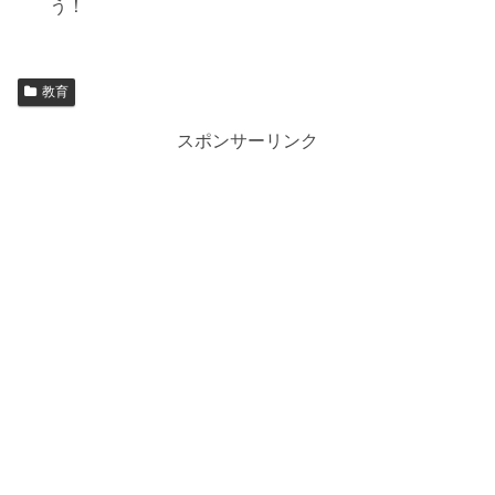
う！
教育
スポンサーリンク