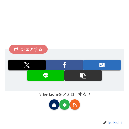
シェアする
keikichiをフォローする
keikichi