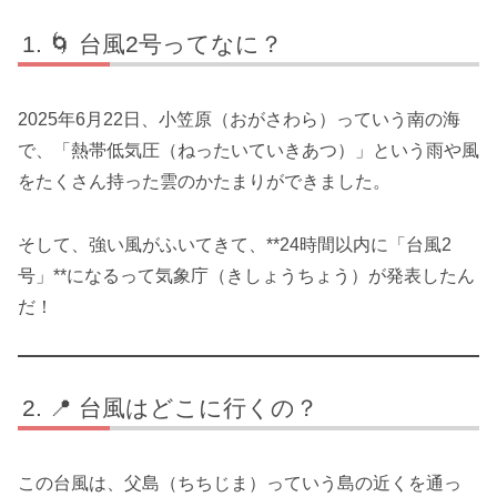
🌀 台風2号ってなに？
2025年6月22日、小笠原（おがさわら）っていう南の海
で、「熱帯低気圧（ねったいていきあつ）」という雨や風
をたくさん持った雲のかたまりができました。
そして、強い風がふいてきて、**24時間以内に「台風2
号」**になるって気象庁（きしょうちょう）が発表したん
だ！
📍 台風はどこに行くの？
この台風は、父島（ちちじま）っていう島の近くを通っ