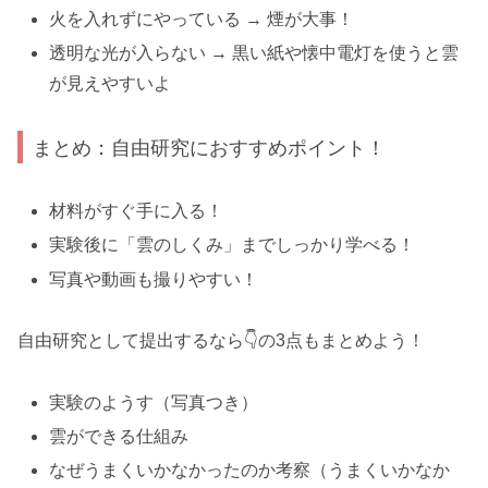
火を入れずにやっている → 煙が大事！
透明な光が入らない → 黒い紙や懐中電灯を使うと雲
が見えやすいよ
まとめ：自由研究におすすめポイント！
材料がすぐ手に入る！
実験後に「雲のしくみ」までしっかり学べる！
写真や動画も撮りやすい！
自由研究として提出するなら👇の3点もまとめよう！
実験のようす（写真つき）
雲ができる仕組み
なぜうまくいかなかったのか考察（うまくいかなか