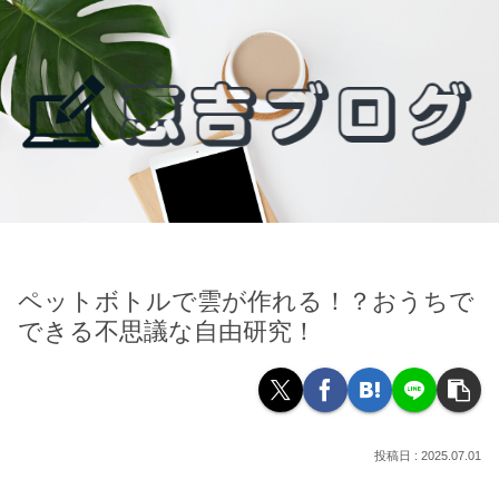
ペットボトルで雲が作れる！？おうちで
できる不思議な自由研究！
2025.07.01