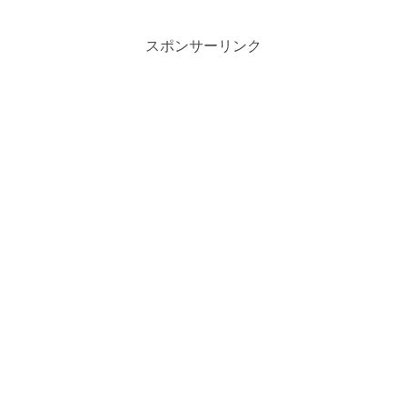
ます！
スポンサーリンク