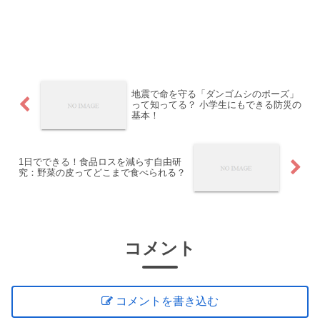
地震で命を守る「ダンゴムシのポーズ」
って知ってる？ 小学生にもできる防災の
基本！
1日でできる！食品ロスを減らす自由研
究：野菜の皮ってどこまで食べられる？
コメント
コメントを書き込む