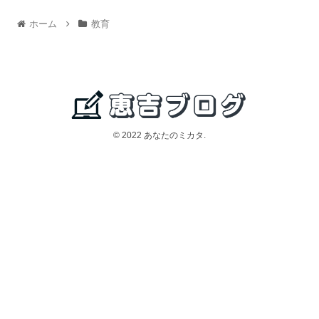
ホーム
教育
© 2022 あなたのミカタ.