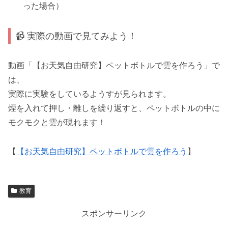
った場合）
📹 実際の動画で見てみよう！
動画「【お天気自由研究】ペットボトルで雲を作ろう」で
は、
実際に実験をしているようすが見られます。
煙を入れて押し・離しを繰り返すと、ペットボトルの中に
モクモクと雲が現れます！
【
【お天気自由研究】ペットボトルで雲を作ろう
】
教育
スポンサーリンク