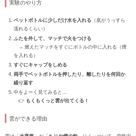
実験のやり方
ペットボトルに少しだけ水を入れる
（底がうっすら
濡れるくらい）
ふたを外して、マッチで火をつける
→ 燃えたマッチをすぐにボトルの中に入れる（煙
を入れる）
すぐにキャップをしめる
両手でペットボトルを押したり、離したりを何回か
繰り返す
中をよーく見てみると…
👉
もくもくっと雲が出てくる！
雲ができる理由