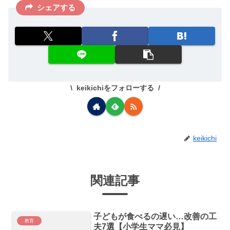
シェアする
keikichiをフォローする
keikichi
関連記事
子どもが食べるの遅い…改善の工
教育
夫7選【小学生ママ必見】