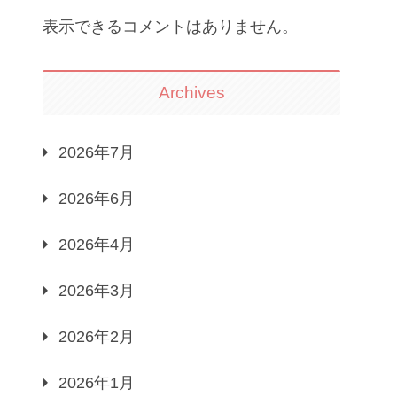
表示できるコメントはありません。
Archives
2026年7月
2026年6月
2026年4月
2026年3月
2026年2月
2026年1月