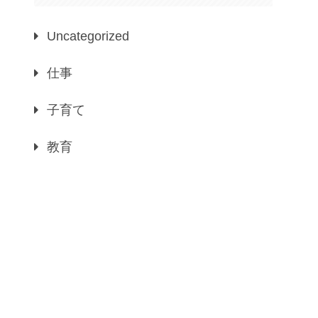
Uncategorized
仕事
子育て
教育