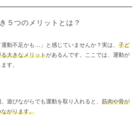
き５つのメリットとは？
て運動不足かも…」と感じていませんか？実は、
子ど
がる大きなメリット
があるんです。ここでは、運動が
します。
期。遊びながらでも運動を取り入れると、
筋肉や骨が
つながります。