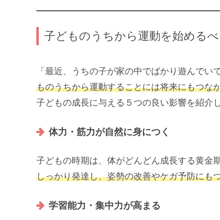
子どものうちから運動を始めるべ
「最近、うちの子が家の中でばかり遊んでい
ものうちから運動することには将来にもつな
子どもの成長に与える５つの良い影響を紹介
体力・筋力が自然に身につく
子どもの時期は、体がどんどん成長する黄金
しっかり発達し、姿勢の改善やケガ予防にも
学習能力・集中力が高まる