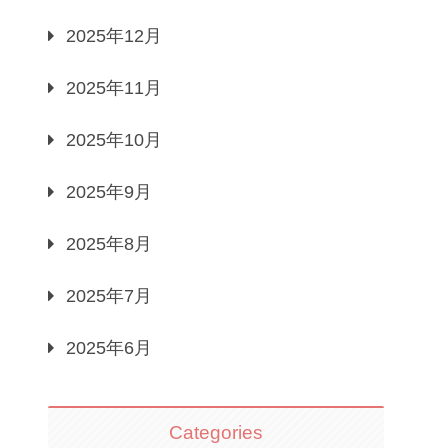
2025年12月
2025年11月
2025年10月
2025年9月
2025年8月
2025年7月
2025年6月
Categories