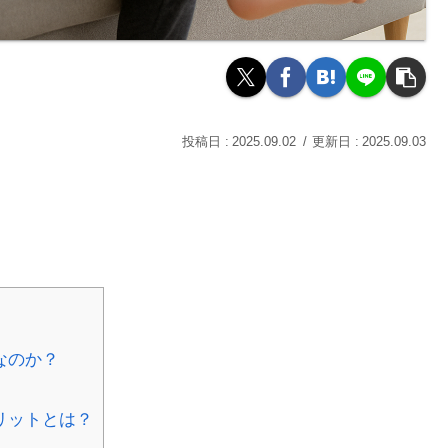
2025.09.02
2025.09.03
なのか？
リットとは？