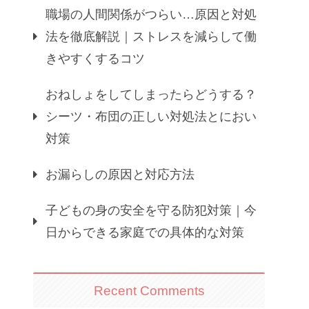
職場の人間関係がつらい…原因と対処
法を徹底解説｜ストレスを減らして働
きやすくするコツ
おねしょをしてしまったらどうする？
シーツ・布団の正しい対処法とにおい
対策
お漏らしの原因と対応方法
子どもの身の安全を守る防犯対策｜今
日からできる家庭での具体的な対策
Recent Comments