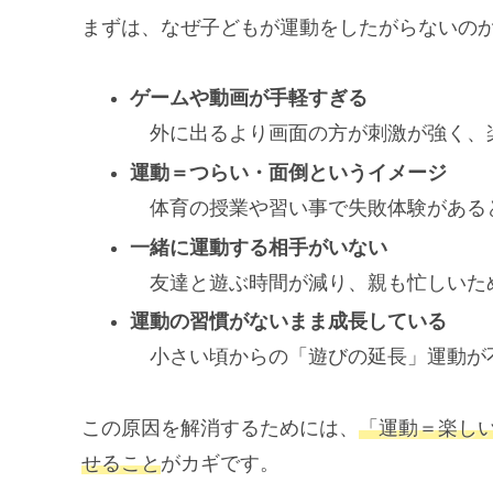
まずは、なぜ子どもが運動をしたがらないの
ゲームや動画が手軽すぎる
外に出るより画面の方が刺激が強く、
運動＝つらい・面倒というイメージ
体育の授業や習い事で失敗体験がある
一緒に運動する相手がいない
友達と遊ぶ時間が減り、親も忙しいた
運動の習慣がないまま成長している
小さい頃からの「遊びの延長」運動が
この原因を解消するためには、
「運動＝楽し
せること
がカギです。