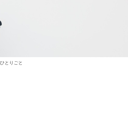
ひとりごと