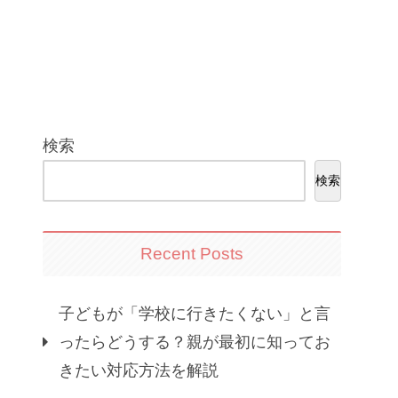
検索
検索
Recent Posts
子どもが「学校に行きたくない」と言
ったらどうする？親が最初に知ってお
きたい対応方法を解説